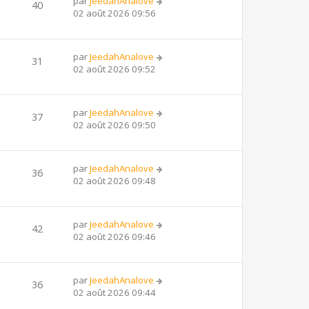
par
JeedahAnalove
40
02 août 2026 09:56
par
JeedahAnalove
31
02 août 2026 09:52
par
JeedahAnalove
37
02 août 2026 09:50
par
JeedahAnalove
36
02 août 2026 09:48
par
JeedahAnalove
42
02 août 2026 09:46
par
JeedahAnalove
36
02 août 2026 09:44