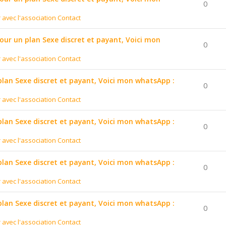
0
r avec l'association Contact
pour un plan Sexe discret et payant, Voici mon
0
r avec l'association Contact
 plan Sexe discret et payant, Voici mon whatsApp :
0
r avec l'association Contact
 plan Sexe discret et payant, Voici mon whatsApp :
0
r avec l'association Contact
 plan Sexe discret et payant, Voici mon whatsApp :
0
r avec l'association Contact
 plan Sexe discret et payant, Voici mon whatsApp :
0
r avec l'association Contact