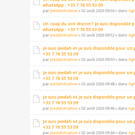
whatsApp : +33 7 76 55 53 09
par
JeedahAnalove
»
02 août 2026 09:56
» dans
Agi
Un coup du soir discret? Je suis disponible 
whatsApp : +33 7 76 55 53 09
par
JeedahAnalove
»
02 août 2026 09:52
» dans
Agi
Je suis Jeedah et je suis disponible pour un
+33 7 76 55 53 09
par
JeedahAnalove
»
02 août 2026 09:50
» dans
Agi
Je suis Jeedah et je suis disponible pour un
+33 7 76 55 53 09
par
JeedahAnalove
»
02 août 2026 09:48
» dans
Agi
Je suis Jeedah et je suis disponible pour un
+33 7 76 55 53 09
par
JeedahAnalove
»
02 août 2026 09:46
» dans
Agi
Je suis Jeedah et je suis disponible pour un
+33 7 76 55 53 09
par
JeedahAnalove
»
02 août 2026 09:44
» dans
Agi