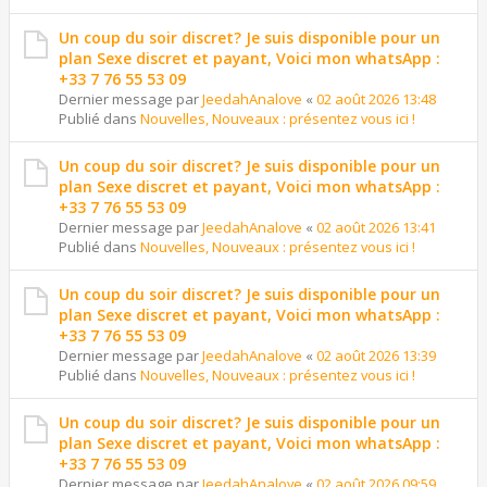
Un coup du soir discret? Je suis disponible pour un
plan Sexe discret et payant, Voici mon whatsApp :
+33 7 76 55 53 09
Dernier message par
JeedahAnalove
«
02 août 2026 13:48
Publié dans
Nouvelles, Nouveaux : présentez vous ici !
Un coup du soir discret? Je suis disponible pour un
plan Sexe discret et payant, Voici mon whatsApp :
+33 7 76 55 53 09
Dernier message par
JeedahAnalove
«
02 août 2026 13:41
Publié dans
Nouvelles, Nouveaux : présentez vous ici !
Un coup du soir discret? Je suis disponible pour un
plan Sexe discret et payant, Voici mon whatsApp :
+33 7 76 55 53 09
Dernier message par
JeedahAnalove
«
02 août 2026 13:39
Publié dans
Nouvelles, Nouveaux : présentez vous ici !
Un coup du soir discret? Je suis disponible pour un
plan Sexe discret et payant, Voici mon whatsApp :
+33 7 76 55 53 09
Dernier message par
JeedahAnalove
«
02 août 2026 09:59