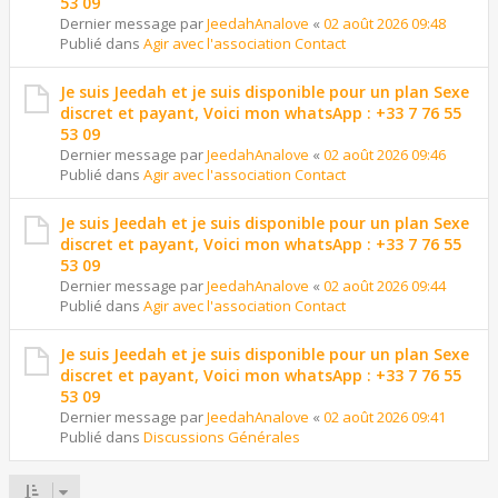
53 09
Dernier message par
JeedahAnalove
«
02 août 2026 09:48
Publié dans
Agir avec l'association Contact
Je suis Jeedah et je suis disponible pour un plan Sexe
discret et payant, Voici mon whatsApp : +33 7 76 55
53 09
Dernier message par
JeedahAnalove
«
02 août 2026 09:46
Publié dans
Agir avec l'association Contact
Je suis Jeedah et je suis disponible pour un plan Sexe
discret et payant, Voici mon whatsApp : +33 7 76 55
53 09
Dernier message par
JeedahAnalove
«
02 août 2026 09:44
Publié dans
Agir avec l'association Contact
Je suis Jeedah et je suis disponible pour un plan Sexe
discret et payant, Voici mon whatsApp : +33 7 76 55
53 09
Dernier message par
JeedahAnalove
«
02 août 2026 09:41
Publié dans
Discussions Générales