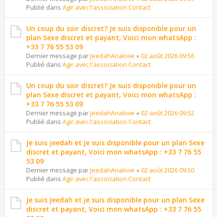
Publié dans
Agir avec l'association Contact
Un coup du soir discret? Je suis disponible pour un
plan Sexe discret et payant, Voici mon whatsApp :
+33 7 76 55 53 09
Dernier message par
JeedahAnalove
«
02 août 2026 09:56
Publié dans
Agir avec l'association Contact
Un coup du soir discret? Je suis disponible pour un
plan Sexe discret et payant, Voici mon whatsApp :
+33 7 76 55 53 09
Dernier message par
JeedahAnalove
«
02 août 2026 09:52
Publié dans
Agir avec l'association Contact
Je suis Jeedah et je suis disponible pour un plan Sexe
discret et payant, Voici mon whatsApp : +33 7 76 55
53 09
Dernier message par
JeedahAnalove
«
02 août 2026 09:50
Publié dans
Agir avec l'association Contact
Je suis Jeedah et je suis disponible pour un plan Sexe
discret et payant, Voici mon whatsApp : +33 7 76 55