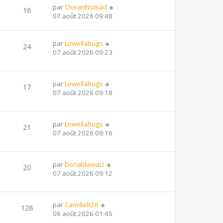
par
OceanNomad
16
07 août 2026 09:48
par
Lowellabugs
24
07 août 2026 09:23
par
Lowellabugs
17
07 août 2026 09:18
par
Lowellabugs
21
07 août 2026 09:16
par
Donaldawaiz
20
07 août 2026 09:12
par
CamilleR26
128
06 août 2026 01:45