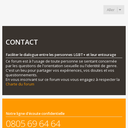
Aller
CONTACT
Faciliter le dialogue entre les personnes LGBT+ et leur entourage
Ce forum est à l'usage de toute personne se sentant concernée
par les questions de l'orientation sexuelle ou l'identité de genre.
C'est un lieu pour partager vos expériences, vos doutes et vos
questionnements.
En vous inscrivant sur ce forum vous vous engagez à respecter la
Charte du forum
Notre ligne d'écoute confidentielle
0805 69 64 64