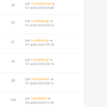
par
OceanNomad
20
07 août 2026 09:48
par
Lowellabugs
30
07 août 2026 09:23
par
Lowellabugs
21
07 août 2026 09:18
par
Lowellabugs
24
07 août 2026 09:16
par
Donaldawaiz
29
07 août 2026 09:12
par
CamilleR26
130
06 août 2026 01:45