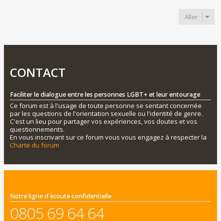
Aller
CONTACT
Faciliter le dialogue entre les personnes LGBT+ et leur entourage
Ce forum est à l'usage de toute personne se sentant concernée
par les questions de l'orientation sexuelle ou l'identité de genre.
C'est un lieu pour partager vos expériences, vos doutes et vos
questionnements.
En vous inscrivant sur ce forum vous vous engagez à respecter la
Charte du forum
Notre ligne d'écoute confidentielle
0805 69 64 64