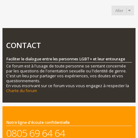
Aller
CONTACT
Faciliter le dialogue entre les personnes LGBT+ et leur entourage
Ce forum est à l'usage de toute personne se sentant concernée
par les questions de l'orientation sexuelle ou l'identité de genre.
C'est un lieu pour partager vos expériences, vos doutes et vos
questionnements.
En vous inscrivant sur ce forum vous vous engagez à respecter la
Charte du forum
Notre ligne d'écoute confidentielle
0805 69 64 64