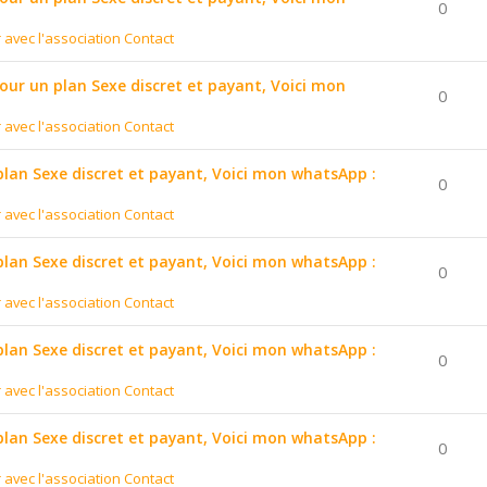
0
r avec l'association Contact
pour un plan Sexe discret et payant, Voici mon
0
r avec l'association Contact
 plan Sexe discret et payant, Voici mon whatsApp :
0
r avec l'association Contact
 plan Sexe discret et payant, Voici mon whatsApp :
0
r avec l'association Contact
 plan Sexe discret et payant, Voici mon whatsApp :
0
r avec l'association Contact
 plan Sexe discret et payant, Voici mon whatsApp :
0
r avec l'association Contact