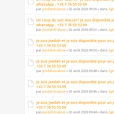
whatsApp : +33 7 76 55 53 09
par
JeedahAnalove
»
02 août 2026 09:56
» dans
Agi
Un coup du soir discret? Je suis disponible 
whatsApp : +33 7 76 55 53 09
par
JeedahAnalove
»
02 août 2026 09:52
» dans
Agi
Je suis Jeedah et je suis disponible pour un
+33 7 76 55 53 09
par
JeedahAnalove
»
02 août 2026 09:50
» dans
Agi
Je suis Jeedah et je suis disponible pour un
+33 7 76 55 53 09
par
JeedahAnalove
»
02 août 2026 09:48
» dans
Agi
Je suis Jeedah et je suis disponible pour un
+33 7 76 55 53 09
par
JeedahAnalove
»
02 août 2026 09:46
» dans
Agi
Je suis Jeedah et je suis disponible pour un
+33 7 76 55 53 09
par
JeedahAnalove
»
02 août 2026 09:44
» dans
Agi