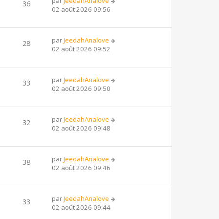
par
JeedahAnalove
36
02 août 2026 09:56
par
JeedahAnalove
28
02 août 2026 09:52
par
JeedahAnalove
33
02 août 2026 09:50
par
JeedahAnalove
32
02 août 2026 09:48
par
JeedahAnalove
38
02 août 2026 09:46
par
JeedahAnalove
33
02 août 2026 09:44