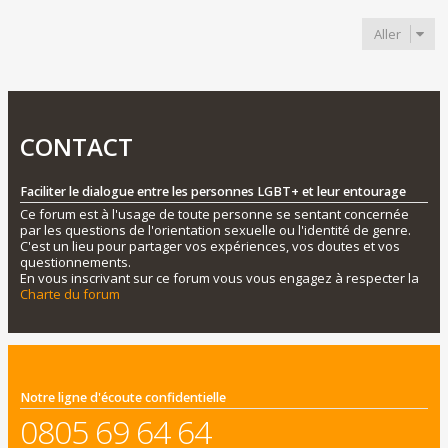
Aller
CONTACT
Faciliter le dialogue entre les personnes LGBT+ et leur entourage
Ce forum est à l'usage de toute personne se sentant concernée
par les questions de l'orientation sexuelle ou l'identité de genre.
C'est un lieu pour partager vos expériences, vos doutes et vos
questionnements.
En vous inscrivant sur ce forum vous vous engagez à respecter la
Charte du forum
Notre ligne d'écoute confidentielle
0805 69 64 64