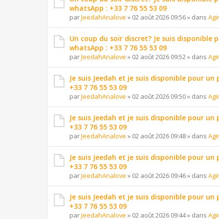
whatsApp : +33 7 76 55 53 09
par
JeedahAnalove
»
02 août 2026 09:56
» dans
Agi
Un coup du soir discret? Je suis disponible 
whatsApp : +33 7 76 55 53 09
par
JeedahAnalove
»
02 août 2026 09:52
» dans
Agi
Je suis Jeedah et je suis disponible pour un
+33 7 76 55 53 09
par
JeedahAnalove
»
02 août 2026 09:50
» dans
Agi
Je suis Jeedah et je suis disponible pour un
+33 7 76 55 53 09
par
JeedahAnalove
»
02 août 2026 09:48
» dans
Agi
Je suis Jeedah et je suis disponible pour un
+33 7 76 55 53 09
par
JeedahAnalove
»
02 août 2026 09:46
» dans
Agi
Je suis Jeedah et je suis disponible pour un
+33 7 76 55 53 09
par
JeedahAnalove
»
02 août 2026 09:44
» dans
Agi