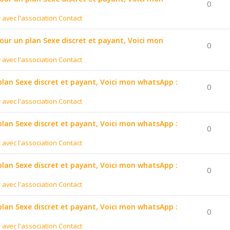
0
r avec l'association Contact
pour un plan Sexe discret et payant, Voici mon
0
r avec l'association Contact
 plan Sexe discret et payant, Voici mon whatsApp :
0
r avec l'association Contact
 plan Sexe discret et payant, Voici mon whatsApp :
0
r avec l'association Contact
 plan Sexe discret et payant, Voici mon whatsApp :
0
r avec l'association Contact
 plan Sexe discret et payant, Voici mon whatsApp :
0
r avec l'association Contact