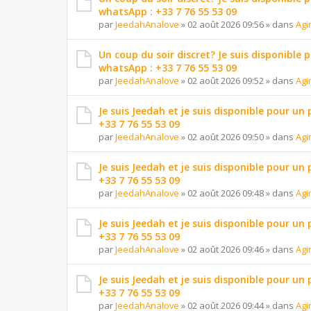
whatsApp : +33 7 76 55 53 09
par
JeedahAnalove
»
02 août 2026 09:56
» dans
Agi
Un coup du soir discret? Je suis disponible 
whatsApp : +33 7 76 55 53 09
par
JeedahAnalove
»
02 août 2026 09:52
» dans
Agi
Je suis Jeedah et je suis disponible pour un
+33 7 76 55 53 09
par
JeedahAnalove
»
02 août 2026 09:50
» dans
Agi
Je suis Jeedah et je suis disponible pour un
+33 7 76 55 53 09
par
JeedahAnalove
»
02 août 2026 09:48
» dans
Agi
Je suis Jeedah et je suis disponible pour un
+33 7 76 55 53 09
par
JeedahAnalove
»
02 août 2026 09:46
» dans
Agi
Je suis Jeedah et je suis disponible pour un
+33 7 76 55 53 09
par
JeedahAnalove
»
02 août 2026 09:44
» dans
Agi