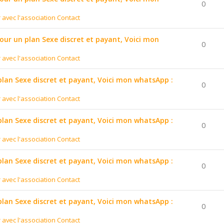
0
r avec l'association Contact
pour un plan Sexe discret et payant, Voici mon
0
r avec l'association Contact
 plan Sexe discret et payant, Voici mon whatsApp :
0
r avec l'association Contact
 plan Sexe discret et payant, Voici mon whatsApp :
0
r avec l'association Contact
 plan Sexe discret et payant, Voici mon whatsApp :
0
r avec l'association Contact
 plan Sexe discret et payant, Voici mon whatsApp :
0
r avec l'association Contact