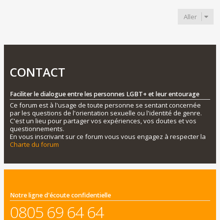
Aller
CONTACT
Faciliter le dialogue entre les personnes LGBT+ et leur entourage
Ce forum est à l'usage de toute personne se sentant concernée
par les questions de l'orientation sexuelle ou l'identité de genre.
C'est un lieu pour partager vos expériences, vos doutes et vos
questionnements.
En vous inscrivant sur ce forum vous vous engagez à respecter la
Charte du forum
Notre ligne d'écoute confidentielle
0805 69 64 64