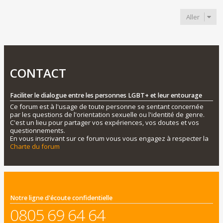
Aller
CONTACT
Faciliter le dialogue entre les personnes LGBT+ et leur entourage
Ce forum est à l'usage de toute personne se sentant concernée
par les questions de l'orientation sexuelle ou l'identité de genre.
C'est un lieu pour partager vos expériences, vos doutes et vos
questionnements.
En vous inscrivant sur ce forum vous vous engagez à respecter la
Charte du forum
Notre ligne d'écoute confidentielle
0805 69 64 64