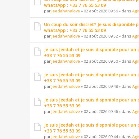
whatsApp : +33 7 76 55 53 09
par
JeedahAnalove
»
02 août 2026 09:56
» dans
Agi
Un coup du soir discret? Je suis disponible 
whatsApp : +33 7 76 55 53 09
par
JeedahAnalove
»
02 août 2026 09:52
» dans
Agi
Je suis Jeedah et je suis disponible pour un
+33 7 76 55 53 09
par
JeedahAnalove
»
02 août 2026 09:50
» dans
Agi
Je suis Jeedah et je suis disponible pour un
+33 7 76 55 53 09
par
JeedahAnalove
»
02 août 2026 09:48
» dans
Agi
Je suis Jeedah et je suis disponible pour un
+33 7 76 55 53 09
par
JeedahAnalove
»
02 août 2026 09:46
» dans
Agi
Je suis Jeedah et je suis disponible pour un
+33 7 76 55 53 09
par
JeedahAnalove
»
02 août 2026 09:44
» dans
Agi