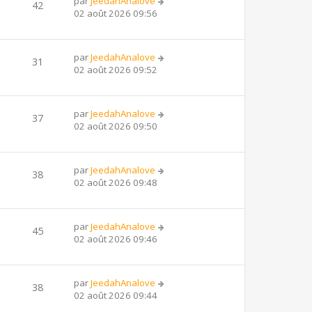
par
JeedahAnalove
42
02 août 2026 09:56
par
JeedahAnalove
31
02 août 2026 09:52
par
JeedahAnalove
37
02 août 2026 09:50
par
JeedahAnalove
38
02 août 2026 09:48
par
JeedahAnalove
45
02 août 2026 09:46
par
JeedahAnalove
38
02 août 2026 09:44