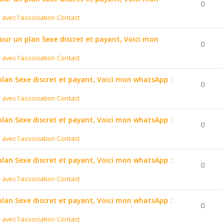
0
r avec l'association Contact
pour un plan Sexe discret et payant, Voici mon
0
r avec l'association Contact
 plan Sexe discret et payant, Voici mon whatsApp :
0
r avec l'association Contact
 plan Sexe discret et payant, Voici mon whatsApp :
0
r avec l'association Contact
 plan Sexe discret et payant, Voici mon whatsApp :
0
r avec l'association Contact
 plan Sexe discret et payant, Voici mon whatsApp :
0
r avec l'association Contact