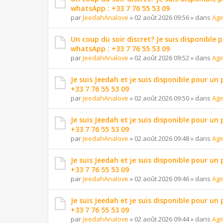
whatsApp : +33 7 76 55 53 09
par
JeedahAnalove
»
02 août 2026 09:56
» dans
Agi
Un coup du soir discret? Je suis disponible 
whatsApp : +33 7 76 55 53 09
par
JeedahAnalove
»
02 août 2026 09:52
» dans
Agi
Je suis Jeedah et je suis disponible pour un
+33 7 76 55 53 09
par
JeedahAnalove
»
02 août 2026 09:50
» dans
Agi
Je suis Jeedah et je suis disponible pour un
+33 7 76 55 53 09
par
JeedahAnalove
»
02 août 2026 09:48
» dans
Agi
Je suis Jeedah et je suis disponible pour un
+33 7 76 55 53 09
par
JeedahAnalove
»
02 août 2026 09:46
» dans
Agi
Je suis Jeedah et je suis disponible pour un
+33 7 76 55 53 09
par
JeedahAnalove
»
02 août 2026 09:44
» dans
Agi