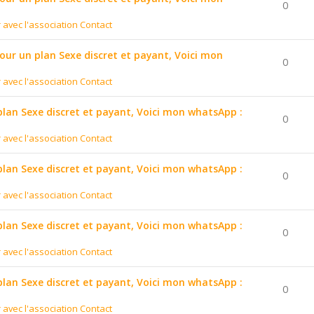
0
r avec l'association Contact
pour un plan Sexe discret et payant, Voici mon
0
r avec l'association Contact
 plan Sexe discret et payant, Voici mon whatsApp :
0
r avec l'association Contact
 plan Sexe discret et payant, Voici mon whatsApp :
0
r avec l'association Contact
 plan Sexe discret et payant, Voici mon whatsApp :
0
r avec l'association Contact
 plan Sexe discret et payant, Voici mon whatsApp :
0
r avec l'association Contact