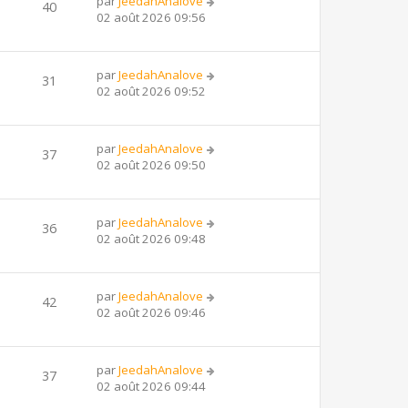
par
JeedahAnalove
40
02 août 2026 09:56
par
JeedahAnalove
31
02 août 2026 09:52
par
JeedahAnalove
37
02 août 2026 09:50
par
JeedahAnalove
36
02 août 2026 09:48
par
JeedahAnalove
42
02 août 2026 09:46
par
JeedahAnalove
37
02 août 2026 09:44