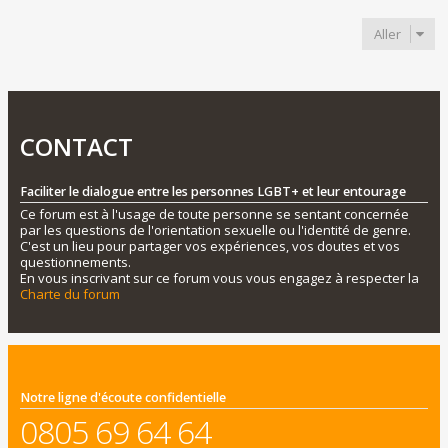
Aller
CONTACT
Faciliter le dialogue entre les personnes LGBT+ et leur entourage
Ce forum est à l'usage de toute personne se sentant concernée
par les questions de l'orientation sexuelle ou l'identité de genre.
C'est un lieu pour partager vos expériences, vos doutes et vos
questionnements.
En vous inscrivant sur ce forum vous vous engagez à respecter la
Charte du forum
Notre ligne d'écoute confidentielle
0805 69 64 64