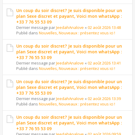
Un coup du soir discret? Je suis disponible pour un
plan Sexe discret et payant, Voici mon whatsApp :
+33 7 76 55 53 09
Dernier message par
JeedahAnalove
«
02 août 2026 13:48
Publié dans
Nouvelles, Nouveaux : présentez vous ici !
Un coup du soir discret? Je suis disponible pour un
plan Sexe discret et payant, Voici mon whatsApp :
+33 7 76 55 53 09
Dernier message par
JeedahAnalove
«
02 août 2026 13:41
Publié dans
Nouvelles, Nouveaux : présentez vous ici !
Un coup du soir discret? Je suis disponible pour un
plan Sexe discret et payant, Voici mon whatsApp :
+33 7 76 55 53 09
Dernier message par
JeedahAnalove
«
02 août 2026 13:39
Publié dans
Nouvelles, Nouveaux : présentez vous ici !
Un coup du soir discret? Je suis disponible pour un
plan Sexe discret et payant, Voici mon whatsApp :
+33 7 76 55 53 09
Dernier message par
JeedahAnalove
«
02 août 2026 09:59