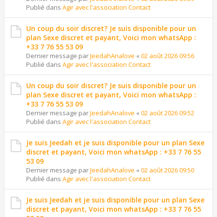
Publié dans
Agir avec l'association Contact
Un coup du soir discret? Je suis disponible pour un
plan Sexe discret et payant, Voici mon whatsApp :
+33 7 76 55 53 09
Dernier message par
JeedahAnalove
«
02 août 2026 09:56
Publié dans
Agir avec l'association Contact
Un coup du soir discret? Je suis disponible pour un
plan Sexe discret et payant, Voici mon whatsApp :
+33 7 76 55 53 09
Dernier message par
JeedahAnalove
«
02 août 2026 09:52
Publié dans
Agir avec l'association Contact
Je suis Jeedah et je suis disponible pour un plan Sexe
discret et payant, Voici mon whatsApp : +33 7 76 55
53 09
Dernier message par
JeedahAnalove
«
02 août 2026 09:50
Publié dans
Agir avec l'association Contact
Je suis Jeedah et je suis disponible pour un plan Sexe
discret et payant, Voici mon whatsApp : +33 7 76 55