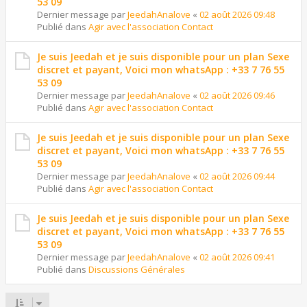
53 09
Dernier message par
JeedahAnalove
«
02 août 2026 09:48
Publié dans
Agir avec l'association Contact
Je suis Jeedah et je suis disponible pour un plan Sexe
discret et payant, Voici mon whatsApp : +33 7 76 55
53 09
Dernier message par
JeedahAnalove
«
02 août 2026 09:46
Publié dans
Agir avec l'association Contact
Je suis Jeedah et je suis disponible pour un plan Sexe
discret et payant, Voici mon whatsApp : +33 7 76 55
53 09
Dernier message par
JeedahAnalove
«
02 août 2026 09:44
Publié dans
Agir avec l'association Contact
Je suis Jeedah et je suis disponible pour un plan Sexe
discret et payant, Voici mon whatsApp : +33 7 76 55
53 09
Dernier message par
JeedahAnalove
«
02 août 2026 09:41
Publié dans
Discussions Générales