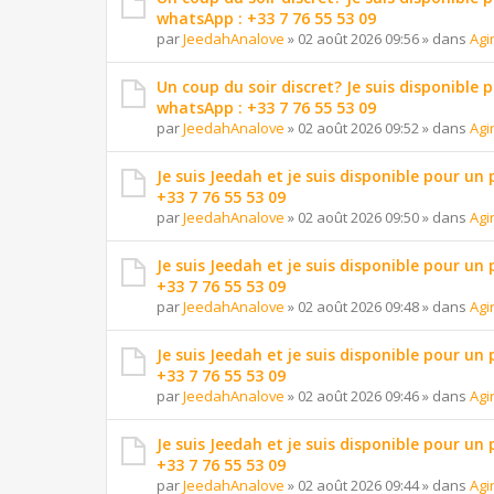
whatsApp : +33 7 76 55 53 09
par
JeedahAnalove
»
02 août 2026 09:56
» dans
Agi
Un coup du soir discret? Je suis disponible 
whatsApp : +33 7 76 55 53 09
par
JeedahAnalove
»
02 août 2026 09:52
» dans
Agi
Je suis Jeedah et je suis disponible pour un
+33 7 76 55 53 09
par
JeedahAnalove
»
02 août 2026 09:50
» dans
Agi
Je suis Jeedah et je suis disponible pour un
+33 7 76 55 53 09
par
JeedahAnalove
»
02 août 2026 09:48
» dans
Agi
Je suis Jeedah et je suis disponible pour un
+33 7 76 55 53 09
par
JeedahAnalove
»
02 août 2026 09:46
» dans
Agi
Je suis Jeedah et je suis disponible pour un
+33 7 76 55 53 09
par
JeedahAnalove
»
02 août 2026 09:44
» dans
Agi