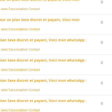
0
r avec l'association Contact
pour un plan Sexe discret et payant, Voici mon
0
r avec l'association Contact
 plan Sexe discret et payant, Voici mon whatsApp :
0
r avec l'association Contact
 plan Sexe discret et payant, Voici mon whatsApp :
0
r avec l'association Contact
 plan Sexe discret et payant, Voici mon whatsApp :
0
r avec l'association Contact
 plan Sexe discret et payant, Voici mon whatsApp :
0
r avec l'association Contact