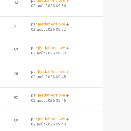
par
JeedahAnalove
42
02 août 2026 09:56
par
JeedahAnalove
31
02 août 2026 09:52
par
JeedahAnalove
37
02 août 2026 09:50
par
JeedahAnalove
38
02 août 2026 09:48
par
JeedahAnalove
45
02 août 2026 09:46
par
JeedahAnalove
38
02 août 2026 09:44