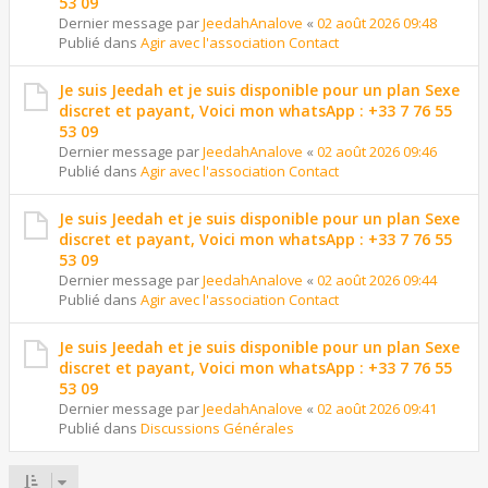
53 09
Dernier message par
JeedahAnalove
«
02 août 2026 09:48
Publié dans
Agir avec l'association Contact
Je suis Jeedah et je suis disponible pour un plan Sexe
discret et payant, Voici mon whatsApp : +33 7 76 55
53 09
Dernier message par
JeedahAnalove
«
02 août 2026 09:46
Publié dans
Agir avec l'association Contact
Je suis Jeedah et je suis disponible pour un plan Sexe
discret et payant, Voici mon whatsApp : +33 7 76 55
53 09
Dernier message par
JeedahAnalove
«
02 août 2026 09:44
Publié dans
Agir avec l'association Contact
Je suis Jeedah et je suis disponible pour un plan Sexe
discret et payant, Voici mon whatsApp : +33 7 76 55
53 09
Dernier message par
JeedahAnalove
«
02 août 2026 09:41
Publié dans
Discussions Générales