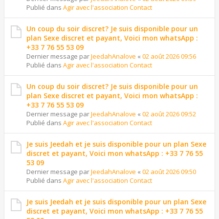
Publié dans
Agir avec l'association Contact
Un coup du soir discret? Je suis disponible pour un
plan Sexe discret et payant, Voici mon whatsApp :
+33 7 76 55 53 09
Dernier message par
JeedahAnalove
«
02 août 2026 09:56
Publié dans
Agir avec l'association Contact
Un coup du soir discret? Je suis disponible pour un
plan Sexe discret et payant, Voici mon whatsApp :
+33 7 76 55 53 09
Dernier message par
JeedahAnalove
«
02 août 2026 09:52
Publié dans
Agir avec l'association Contact
Je suis Jeedah et je suis disponible pour un plan Sexe
discret et payant, Voici mon whatsApp : +33 7 76 55
53 09
Dernier message par
JeedahAnalove
«
02 août 2026 09:50
Publié dans
Agir avec l'association Contact
Je suis Jeedah et je suis disponible pour un plan Sexe
discret et payant, Voici mon whatsApp : +33 7 76 55