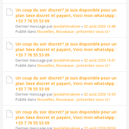
Un coup du soir discret? Je suis disponible pour un
plan Sexe discret et payant, Voici mon whatsApp :
+33 7 76 55 53 09
Dernier message par
JeedahAnalove
«
02 août 2026 13:48
Publié dans
Nouvelles, Nouveaux : présentez vous ici !
Un coup du soir discret? Je suis disponible pour un
plan Sexe discret et payant, Voici mon whatsApp :
+33 7 76 55 53 09
Dernier message par
JeedahAnalove
«
02 août 2026 13:41
Publié dans
Nouvelles, Nouveaux : présentez vous ici !
Un coup du soir discret? Je suis disponible pour un
plan Sexe discret et payant, Voici mon whatsApp :
+33 7 76 55 53 09
Dernier message par
JeedahAnalove
«
02 août 2026 13:39
Publié dans
Nouvelles, Nouveaux : présentez vous ici !
Un coup du soir discret? Je suis disponible pour un
plan Sexe discret et payant, Voici mon whatsApp :
+33 7 76 55 53 09
Dernier message par
JeedahAnalove
«
02 août 2026 09:59