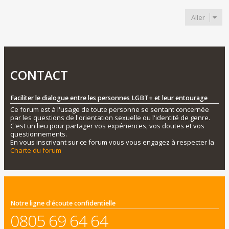
Aller
CONTACT
Faciliter le dialogue entre les personnes LGBT+ et leur entourage
Ce forum est à l'usage de toute personne se sentant concernée
par les questions de l'orientation sexuelle ou l'identité de genre.
C'est un lieu pour partager vos expériences, vos doutes et vos
questionnements.
En vous inscrivant sur ce forum vous vous engagez à respecter la
Charte du forum
Notre ligne d'écoute confidentielle
0805 69 64 64