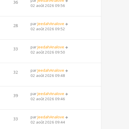
par
JeedahAnalove
36
02 août 2026 09:56
par
JeedahAnalove
28
02 août 2026 09:52
par
JeedahAnalove
33
02 août 2026 09:50
par
JeedahAnalove
32
02 août 2026 09:48
par
JeedahAnalove
39
02 août 2026 09:46
par
JeedahAnalove
33
02 août 2026 09:44