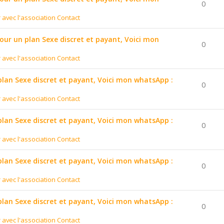
0
r avec l'association Contact
pour un plan Sexe discret et payant, Voici mon
0
r avec l'association Contact
 plan Sexe discret et payant, Voici mon whatsApp :
0
r avec l'association Contact
 plan Sexe discret et payant, Voici mon whatsApp :
0
r avec l'association Contact
 plan Sexe discret et payant, Voici mon whatsApp :
0
r avec l'association Contact
 plan Sexe discret et payant, Voici mon whatsApp :
0
r avec l'association Contact