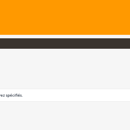
z spécifiés.