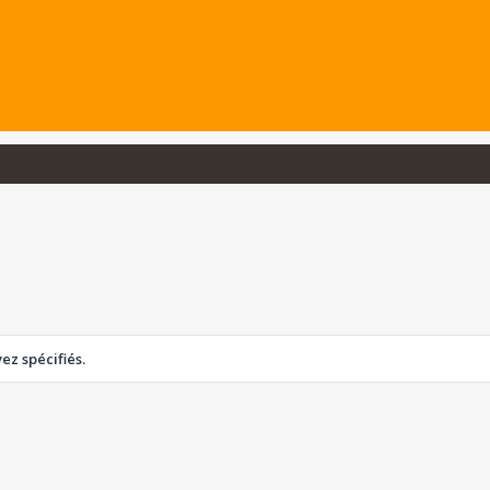
z spécifiés.