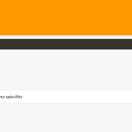
z spécifiés.