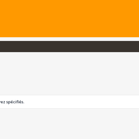
z spécifiés.