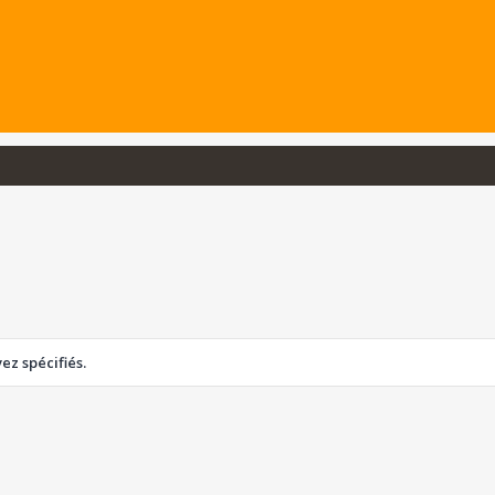
z spécifiés.