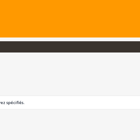
z spécifiés.