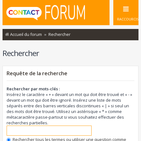
RACCOURCIS
Accueil du forum
Rechercher
Rechercher
Requête de la recherche
Rechercher par mots-clés :
Insérez le caractère « + » devant un mot qui doit être trouvé et « - »
devant un mot qui doit être ignoré. Insérez une liste de mots
séparés entre des barres verticales discontinues « | » si seul un
des mots doit être trouvé. Utilisez un astérisque « * » comme
métacaractère passe-partout si vous souhaitez effectuer des
recherches partielles.
Rechercher tous les termes ou utiliser une question comme