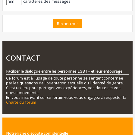
caractères des messages
CONTACT
Faciliter le dialogue entre les personnes LGBT+ et leur entourage
Ce forum est à l'usage de toute personne se sentant concernée
par les questions de l'orientation sexuelle ou l'identité de genre.
C'est un lieu pour partager vos expériences, vos doutes et vos
questionnements.
En vous inscrivant sur ce forum vous vous engagez à respecter la
Charte du forum
Notre ligne d'écoute confidentielle