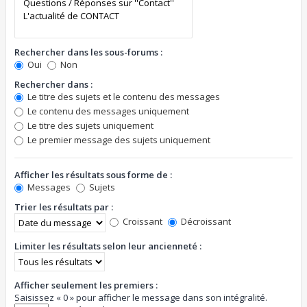
Rechercher dans les sous-forums :
Oui
Non
Rechercher dans :
Le titre des sujets et le contenu des messages
Le contenu des messages uniquement
Le titre des sujets uniquement
Le premier message des sujets uniquement
Afficher les résultats sous forme de :
Messages
Sujets
Trier les résultats par :
Croissant
Décroissant
Limiter les résultats selon leur ancienneté :
Afficher seulement les premiers :
Saisissez « 0 » pour afficher le message dans son intégralité.