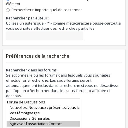
élément
Rechercher n’importe quel de ces termes
Rechercher par auteur :
Utilisez un astérisque « * » comme métacaractère passe-partout si
vous souhaitez effectuer des recherches partielles.
Préférences de la recherche
Rechercher dans les forums :
Sélectionnez le ou les forums dans lesquels vous souhaitez
effectuer une recherche. Les sous-forums seront
automatiquement inclus dans la recherche si vous ne désactivez
pas l’option « Rechercher dans les sous-forums » affichée ci-
dessous.