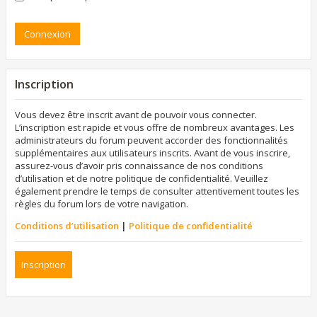
Inscription
Vous devez être inscrit avant de pouvoir vous connecter.
L’inscription est rapide et vous offre de nombreux avantages. Les
administrateurs du forum peuvent accorder des fonctionnalités
supplémentaires aux utilisateurs inscrits. Avant de vous inscrire,
assurez-vous d’avoir pris connaissance de nos conditions
d’utilisation et de notre politique de confidentialité. Veuillez
également prendre le temps de consulter attentivement toutes les
règles du forum lors de votre navigation.
Conditions d’utilisation
|
Politique de confidentialité
Inscription