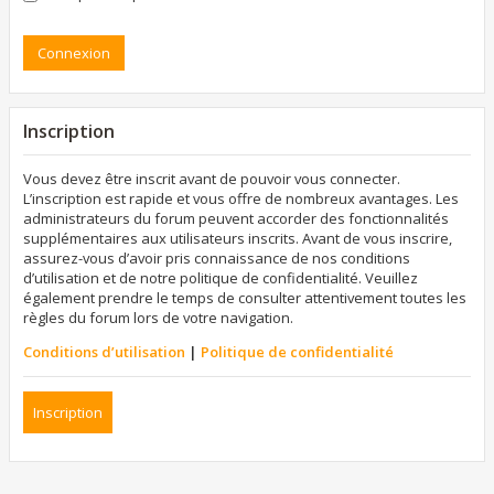
Inscription
Vous devez être inscrit avant de pouvoir vous connecter.
L’inscription est rapide et vous offre de nombreux avantages. Les
administrateurs du forum peuvent accorder des fonctionnalités
supplémentaires aux utilisateurs inscrits. Avant de vous inscrire,
assurez-vous d’avoir pris connaissance de nos conditions
d’utilisation et de notre politique de confidentialité. Veuillez
également prendre le temps de consulter attentivement toutes les
règles du forum lors de votre navigation.
Conditions d’utilisation
|
Politique de confidentialité
Inscription