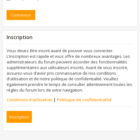
Inscription
Vous devez être inscrit avant de pouvoir vous connecter.
L’inscription est rapide et vous offre de nombreux avantages. Les
administrateurs du forum peuvent accorder des fonctionnalités
supplémentaires aux utilisateurs inscrits. Avant de vous inscrire,
assurez-vous d’avoir pris connaissance de nos conditions
d’utilisation et de notre politique de confidentialité. Veuillez
également prendre le temps de consulter attentivement toutes les
règles du forum lors de votre navigation.
Conditions d’utilisation
|
Politique de confidentialité
Inscription