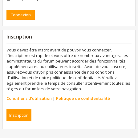
Inscription
Vous devez être inscrit avant de pouvoir vous connecter.
L’inscription est rapide et vous offre de nombreux avantages. Les
administrateurs du forum peuvent accorder des fonctionnalités
supplémentaires aux utilisateurs inscrits. Avant de vous inscrire,
assurez-vous d’avoir pris connaissance de nos conditions
d’utilisation et de notre politique de confidentialité. Veuillez
également prendre le temps de consulter attentivement toutes les
règles du forum lors de votre navigation.
Conditions d’utilisation
|
Politique de confidentialité
Inscription