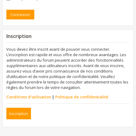
Inscription
Vous devez être inscrit avant de pouvoir vous connecter.
L’inscription est rapide et vous offre de nombreux avantages. Les
administrateurs du forum peuvent accorder des fonctionnalités
supplémentaires aux utilisateurs inscrits. Avant de vous inscrire,
assurez-vous d’avoir pris connaissance de nos conditions
d’utilisation et de notre politique de confidentialité. Veuillez
également prendre le temps de consulter attentivement toutes les
règles du forum lors de votre navigation.
Conditions d’utilisation
|
Politique de confidentialité
Inscription