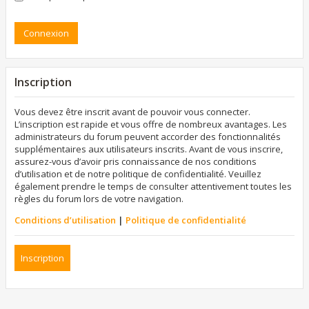
Inscription
Vous devez être inscrit avant de pouvoir vous connecter.
L’inscription est rapide et vous offre de nombreux avantages. Les
administrateurs du forum peuvent accorder des fonctionnalités
supplémentaires aux utilisateurs inscrits. Avant de vous inscrire,
assurez-vous d’avoir pris connaissance de nos conditions
d’utilisation et de notre politique de confidentialité. Veuillez
également prendre le temps de consulter attentivement toutes les
règles du forum lors de votre navigation.
Conditions d’utilisation
|
Politique de confidentialité
Inscription