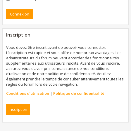
Inscription
Vous devez être inscrit avant de pouvoir vous connecter.
L’inscription est rapide et vous offre de nombreux avantages. Les
administrateurs du forum peuvent accorder des fonctionnalités
supplémentaires aux utilisateurs inscrits. Avant de vous inscrire,
assurez-vous d’avoir pris connaissance de nos conditions
d’utilisation et de notre politique de confidentialité. Veuillez
également prendre le temps de consulter attentivement toutes les
règles du forum lors de votre navigation.
Conditions d’utilisation
|
Politique de confidentialité
Inscription