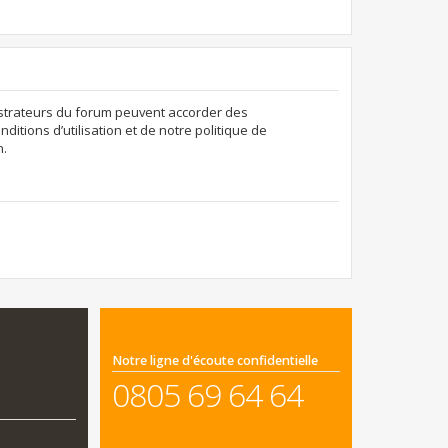
nistrateurs du forum peuvent accorder des
ditions d’utilisation et de notre politique de
n.
Notre ligne d'écoute confidentielle
0805 69 64 64