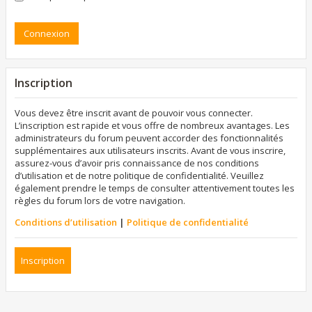
Inscription
Vous devez être inscrit avant de pouvoir vous connecter.
L’inscription est rapide et vous offre de nombreux avantages. Les
administrateurs du forum peuvent accorder des fonctionnalités
supplémentaires aux utilisateurs inscrits. Avant de vous inscrire,
assurez-vous d’avoir pris connaissance de nos conditions
d’utilisation et de notre politique de confidentialité. Veuillez
également prendre le temps de consulter attentivement toutes les
règles du forum lors de votre navigation.
Conditions d’utilisation
|
Politique de confidentialité
Inscription