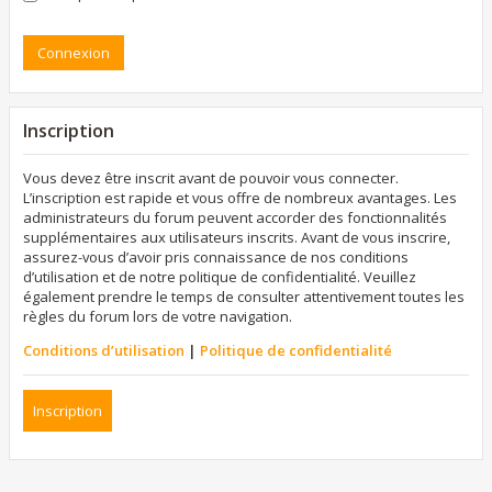
Inscription
Vous devez être inscrit avant de pouvoir vous connecter.
L’inscription est rapide et vous offre de nombreux avantages. Les
administrateurs du forum peuvent accorder des fonctionnalités
supplémentaires aux utilisateurs inscrits. Avant de vous inscrire,
assurez-vous d’avoir pris connaissance de nos conditions
d’utilisation et de notre politique de confidentialité. Veuillez
également prendre le temps de consulter attentivement toutes les
règles du forum lors de votre navigation.
Conditions d’utilisation
|
Politique de confidentialité
Inscription