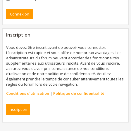
Inscription
Vous devez être inscrit avant de pouvoir vous connecter.
L’inscription est rapide et vous offre de nombreux avantages. Les
administrateurs du forum peuvent accorder des fonctionnalités
supplémentaires aux utilisateurs inscrits. Avant de vous inscrire,
assurez-vous d’avoir pris connaissance de nos conditions
d’utilisation et de notre politique de confidentialité. Veuillez
également prendre le temps de consulter attentivement toutes les
règles du forum lors de votre navigation.
Conditions d’utilisation
|
Politique de confidentialité
Inscription