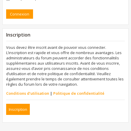
Inscription
Vous devez être inscrit avant de pouvoir vous connecter.
L’inscription est rapide et vous offre de nombreux avantages. Les
administrateurs du forum peuvent accorder des fonctionnalités
supplémentaires aux utilisateurs inscrits. Avant de vous inscrire,
assurez-vous d’avoir pris connaissance de nos conditions
d’utilisation et de notre politique de confidentialité. Veuillez
également prendre le temps de consulter attentivement toutes les
règles du forum lors de votre navigation.
Conditions d’utilisation
|
Politique de confidentialité
Inscription