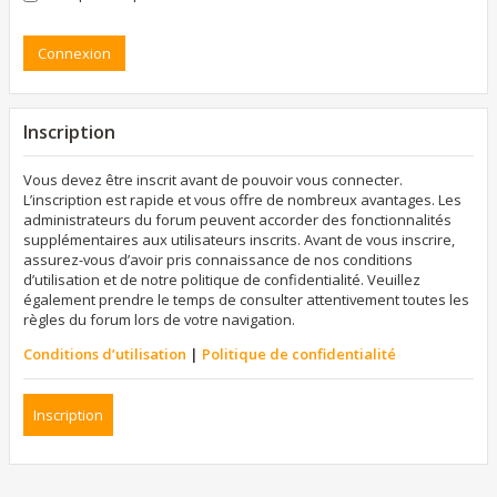
Inscription
Vous devez être inscrit avant de pouvoir vous connecter.
L’inscription est rapide et vous offre de nombreux avantages. Les
administrateurs du forum peuvent accorder des fonctionnalités
supplémentaires aux utilisateurs inscrits. Avant de vous inscrire,
assurez-vous d’avoir pris connaissance de nos conditions
d’utilisation et de notre politique de confidentialité. Veuillez
également prendre le temps de consulter attentivement toutes les
règles du forum lors de votre navigation.
Conditions d’utilisation
|
Politique de confidentialité
Inscription