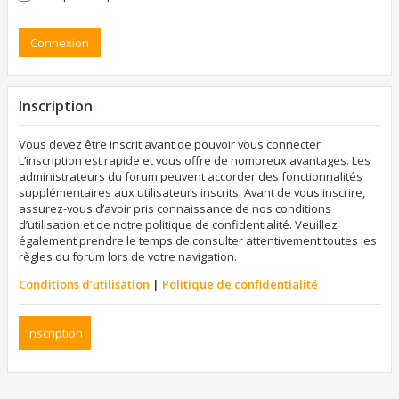
Inscription
Vous devez être inscrit avant de pouvoir vous connecter.
L’inscription est rapide et vous offre de nombreux avantages. Les
administrateurs du forum peuvent accorder des fonctionnalités
supplémentaires aux utilisateurs inscrits. Avant de vous inscrire,
assurez-vous d’avoir pris connaissance de nos conditions
d’utilisation et de notre politique de confidentialité. Veuillez
également prendre le temps de consulter attentivement toutes les
règles du forum lors de votre navigation.
Conditions d’utilisation
|
Politique de confidentialité
Inscription