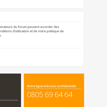
nistrateurs du forum peuvent accorder des
ditions d’utilisation et de notre politique de
n.
Notre ligne d'écoute confidentielle
0805 69 64 64