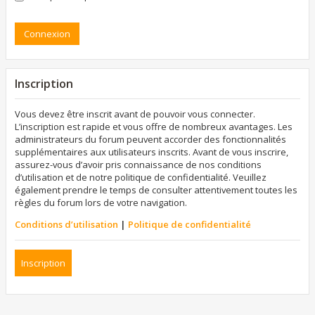
Inscription
Vous devez être inscrit avant de pouvoir vous connecter.
L’inscription est rapide et vous offre de nombreux avantages. Les
administrateurs du forum peuvent accorder des fonctionnalités
supplémentaires aux utilisateurs inscrits. Avant de vous inscrire,
assurez-vous d’avoir pris connaissance de nos conditions
d’utilisation et de notre politique de confidentialité. Veuillez
également prendre le temps de consulter attentivement toutes les
règles du forum lors de votre navigation.
Conditions d’utilisation
|
Politique de confidentialité
Inscription