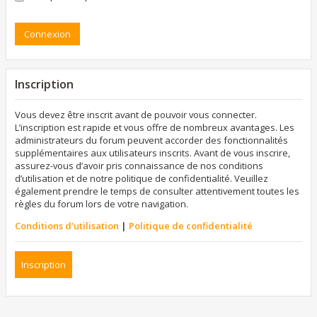
Inscription
Vous devez être inscrit avant de pouvoir vous connecter.
L’inscription est rapide et vous offre de nombreux avantages. Les
administrateurs du forum peuvent accorder des fonctionnalités
supplémentaires aux utilisateurs inscrits. Avant de vous inscrire,
assurez-vous d’avoir pris connaissance de nos conditions
d’utilisation et de notre politique de confidentialité. Veuillez
également prendre le temps de consulter attentivement toutes les
règles du forum lors de votre navigation.
Conditions d’utilisation
|
Politique de confidentialité
Inscription