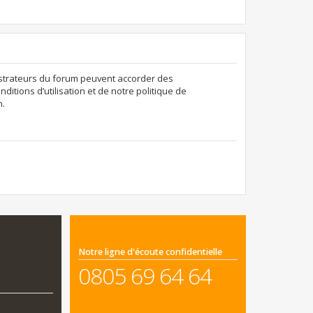
nistrateurs du forum peuvent accorder des
ditions d’utilisation et de notre politique de
n.
Notre ligne d'écoute confidentielle
0805 69 64 64