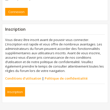
Inscription
Vous devez être inscrit avant de pouvoir vous connecter.
L’inscription est rapide et vous offre de nombreux avantages. Les
administrateurs du forum peuvent accorder des fonctionnalités
supplémentaires aux utilisateurs inscrits. Avant de vous inscrire,
assurez-vous d’avoir pris connaissance de nos conditions
d’utilisation et de notre politique de confidentialité. Veuillez
également prendre le temps de consulter attentivement toutes les
règles du forum lors de votre navigation.
Conditions d’utilisation
|
Politique de confidentialité
Inscription