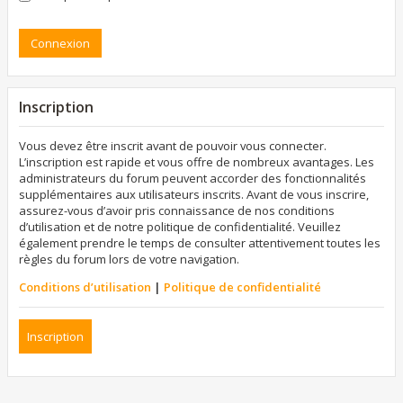
Inscription
Vous devez être inscrit avant de pouvoir vous connecter.
L’inscription est rapide et vous offre de nombreux avantages. Les
administrateurs du forum peuvent accorder des fonctionnalités
supplémentaires aux utilisateurs inscrits. Avant de vous inscrire,
assurez-vous d’avoir pris connaissance de nos conditions
d’utilisation et de notre politique de confidentialité. Veuillez
également prendre le temps de consulter attentivement toutes les
règles du forum lors de votre navigation.
Conditions d’utilisation
|
Politique de confidentialité
Inscription