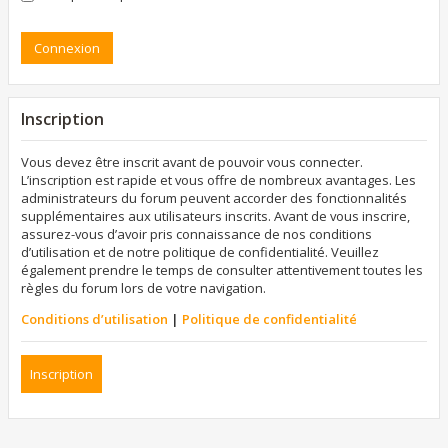
Inscription
Vous devez être inscrit avant de pouvoir vous connecter.
L’inscription est rapide et vous offre de nombreux avantages. Les
administrateurs du forum peuvent accorder des fonctionnalités
supplémentaires aux utilisateurs inscrits. Avant de vous inscrire,
assurez-vous d’avoir pris connaissance de nos conditions
d’utilisation et de notre politique de confidentialité. Veuillez
également prendre le temps de consulter attentivement toutes les
règles du forum lors de votre navigation.
Conditions d’utilisation
|
Politique de confidentialité
Inscription