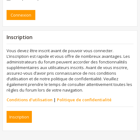
Inscription
Vous devez être inscrit avant de pouvoir vous connecter.
L’inscription est rapide et vous offre de nombreux avantages. Les
administrateurs du forum peuvent accorder des fonctionnalités
supplémentaires aux utilisateurs inscrits. Avant de vous inscrire,
assurez-vous d’avoir pris connaissance de nos conditions
d’utilisation et de notre politique de confidentialité. Veuillez
également prendre le temps de consulter attentivement toutes les
règles du forum lors de votre navigation.
Conditions d’utilisation
|
Politique de confidentialité
Inscription